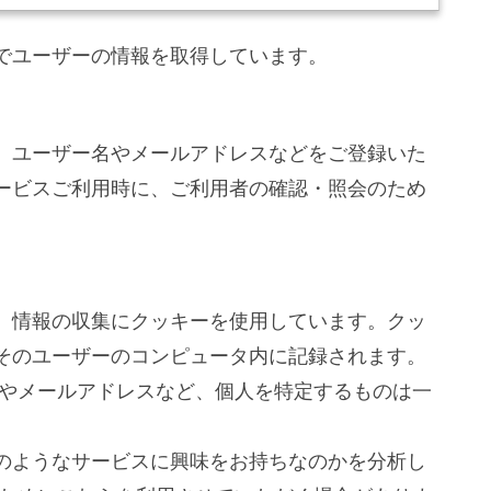
でユーザーの情報を取得しています。
、ユーザー名やメールアドレスなどをご登録いた
ービスご利用時に、ご利用者の確認・照会のため
、情報の収集にクッキーを使用しています。クッ
そのユーザーのコンピュータ内に記録されます。
名やメールアドレスなど、個人を特定するものは一
のようなサービスに興味をお持ちなのかを分析し