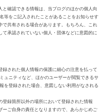
人と確認できる情報は、当ブログのほかの個人向
氏名等をご記入されたことがあることをお知らせす
中で共有される場合があります。もちろん、これ
して承認されていない個人・団体などに意図的に
登録された個人情報の保護に細心の注意を払って
コミュニティなど、ほかのユーザーが閲覧できるサ
情報を登録された場合、意図しない利用がなされる
の登録箇所以外の場所において登録された情報
ザーご自身の責任となりますので、あらかじめご