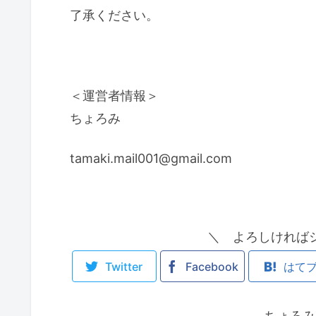
了承ください。
＜運営者情報＞
ちょろみ
tamaki.mail001@gmail.com
＼ よろしければ
Twitter
Facebook
はて
ちょろみ