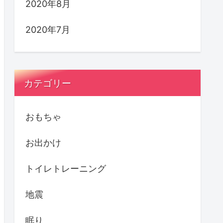
2020年8月
2020年7月
カテゴリー
おもちゃ
お出かけ
トイレトレーニング
地震
眠り