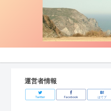
運営者情報
Twitter
Facebook
はてブ