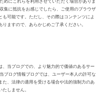
のためにこれらを利用させていただく場合がありま
報収集に抵抗をお感じでしたら、ご使用のブラウザ
とも可能です。ただし、その際はコンテンツによ
ありますので、あらかじめご了承ください。
は、当ブログでの、より魅力的で価値のあるサー
。当ブログ情報ブログでは、ユーザー本人の許可な
また、法律の適用を受ける場合や法的強制力のあ
いたしません。