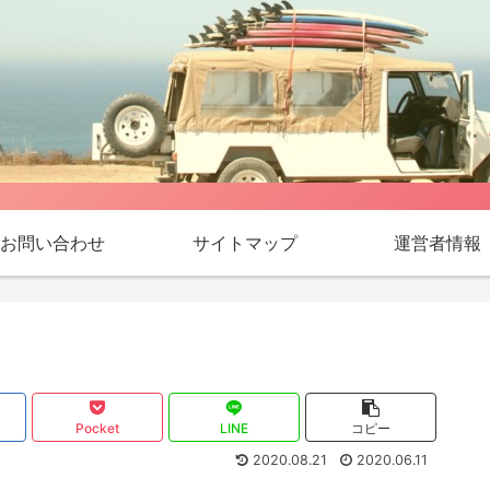
お問い合わせ
サイトマップ
運営者情報
Pocket
LINE
コピー
2020.08.21
2020.06.11