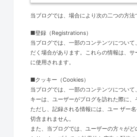
当ブログでは、場合により次の二つの方法
■登録（Registrations）
当ブログでは、一部のコンテンツについて
だく場合があります。これらの情報は、サ
に使用されます。
■クッキー（Cookies）
当ブログでは、一部のコンテンツについて
キーは、ユーザーがブログを訪れた際に、
ただし、記録される情報には、ユー ザー
切含まれません。
また、当ブログでは、ユーザーの方々がど