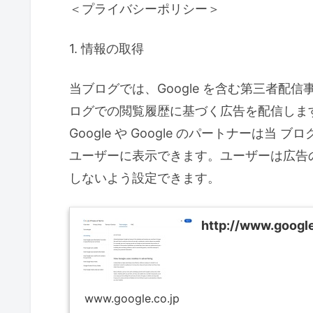
＜プライバシーポリシー＞
1. 情報の取得
当ブログでは、Google を含む第三者配信
ログでの閲覧履歴に基づく広告を配信します。
Google や Google のパートナーは
ユーザーに表示できます。ユーザーは広告のオ
しないよう設定できます。
http://www.google
www.google.co.jp