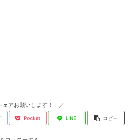
シェアお願いします！ ／
ブ
Pocket
LINE
コピー
をフォローする