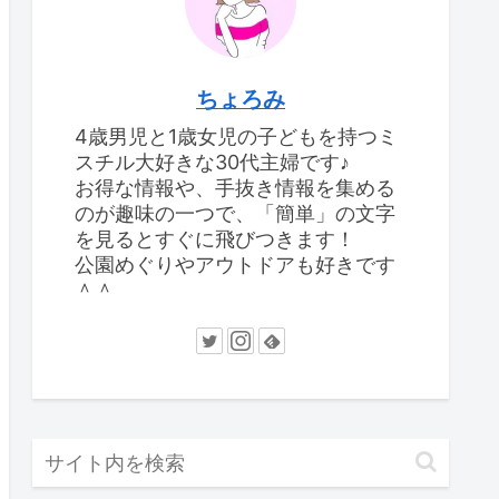
ちょろみ
4歳男児と1歳女児の子どもを持つミ
スチル大好きな30代主婦です♪
お得な情報や、手抜き情報を集める
のが趣味の一つで、「簡単」の文字
を見るとすぐに飛びつきます！
公園めぐりやアウトドアも好きです
＾＾