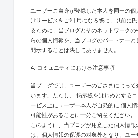
ユーザーご自身が登録した本人を同一の個
けサービスをご利 用になる際に、以前に
るために、当ブログとそのネットワークの
らの個人情報を、当ブログのパートナーと
開示することは決してありません。
4. コミュニティにおける注意事項
当ブログでは、ユーザーの皆さまによって
います。ただし、 掲示板をはじめとする
ービス上にユーザー本人が自発的に 個人
可能性があることに十分ご留意ください。
このように、当ブログが用意した個人情報
は、個人情報の保護の対象外となり、ユー