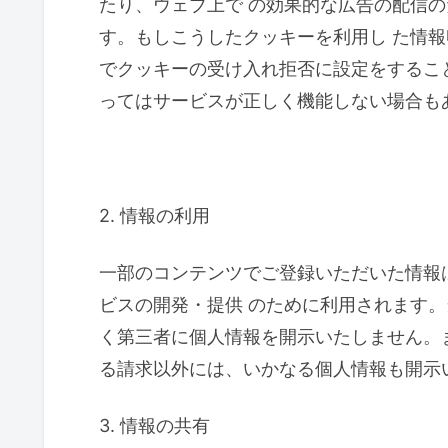
たり、ウェブ上で の効果的な広告の配信
す。もしこうしたクッキーを利用し た情
でクッキーの受け入れ拒否に設定をするこ
ってはサービスが正しく機能しない場合も
2. 情報の利用
一部のコンテンツでご登録いただいた情報
ビスの開発・提供 のために利用されます
く第三者に個人情報を開示いたしません。
る請求以外には、いかなる個人情報も開示
3. 情報の共有