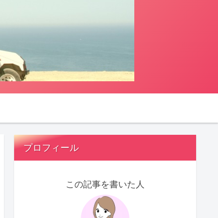
プロフィール
この記事を書いた人